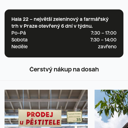
Hala 22 – největší zeleninový a farmářský
trh v Praze otevřený 6 dní v týdnu.
Po–Pá
7:30 – 17:00
Sobota
7:30 – 14:00
Neděle
zavřeno
Čerstvý nákup na dosah