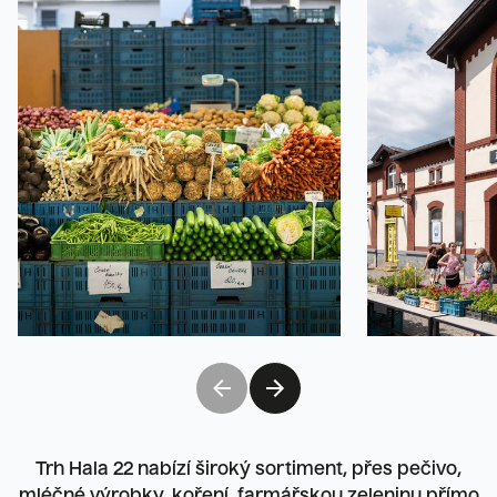
Trh Hala 22 nabízí široký sortiment, přes pečivo,