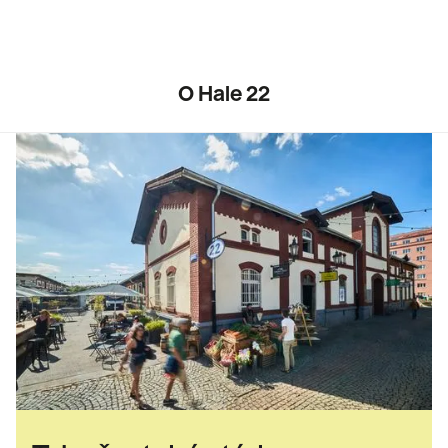
O Hale 22