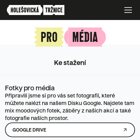
PRO
MÉDIA
Ke stažení
Fotky pro média
Připravili jsme si pro vás set fotografií, které 
můžete nalézt na našem Disku Google. Najdete tam 
mix moodových fotek, záběry z našich akcí a také 
fotografie našich prostor.
ARROW_OUTWARD
GOOGLE DRIVE