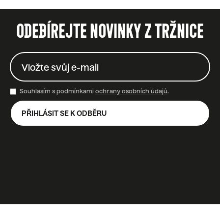
ODEBÍREJTE NOVINKY Z TRŽNICE
Souhlasím s podmínkami
ochrany osobních údajů
.