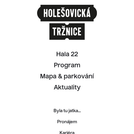
Hala 22
Program
Mapa & parkování
Aktuality
Byla tu jatka...
Pronájem
Kariéra