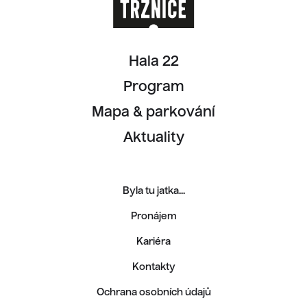
Hala 22
Program
Mapa & parkování
Aktuality
Byla tu jatka...
Pronájem
Kariéra
Kontakty
Ochrana osobních údajů