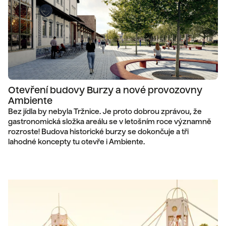
Otevření budovy Burzy a nové provozovny
Ambiente
Bez jídla by nebyla Tržnice. Je proto dobrou zprávou, že
gastronomická složka areálu se v letošním roce významně
rozroste! Budova historické burzy se dokončuje a tři
lahodné koncepty tu otevře i Ambiente.