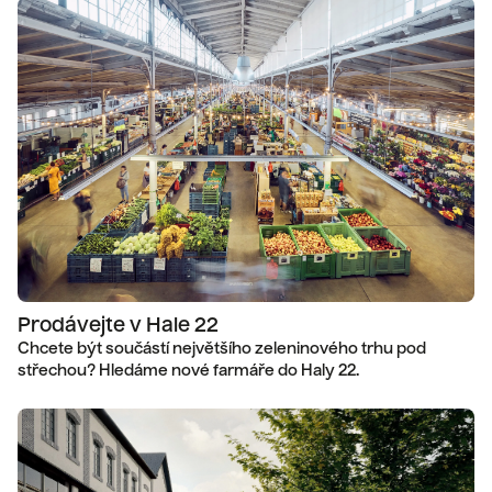
Prodávejte v Hale 22
Chcete být součástí největšího zeleninového trhu pod
střechou? Hledáme nové farmáře do Haly 22.