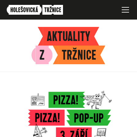
AKTUALITY
Z
TRŽNICE