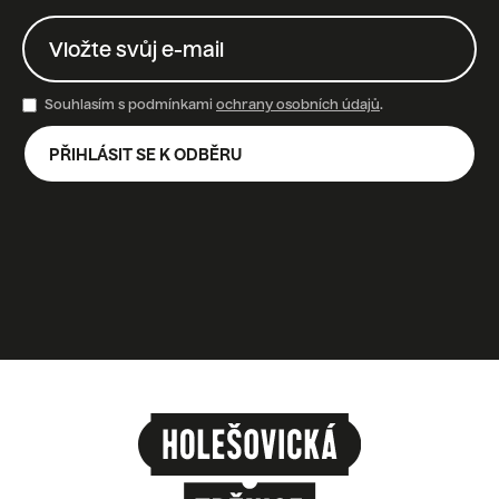
Souhlasím s podmínkami
ochrany osobních údajů
.