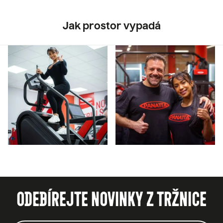
Jak prostor vypadá
ODEBÍREJTE NOVINKY Z TRŽNICE