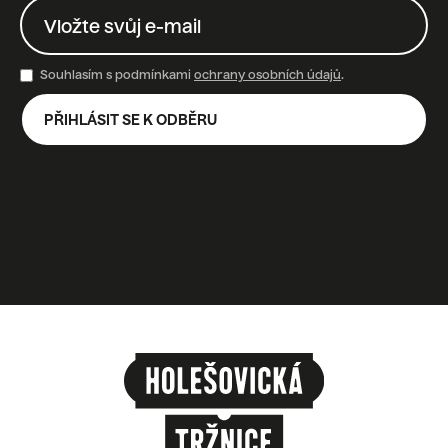
Souhlasím s podmínkami
ochrany osobních údajů
.