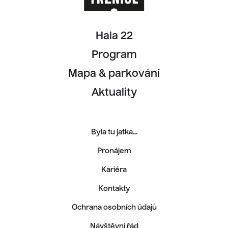
Hala 22
Program
Mapa & parkování
Aktuality
Byla tu jatka...
Pronájem
Kariéra
Kontakty
Ochrana osobních údajů
Návštěvní řád