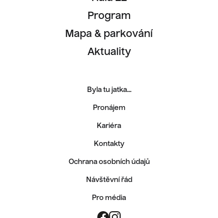
Program
Mapa & parkování
Aktuality
Byla tu jatka...
Pronájem
Kariéra
Kontakty
Ochrana osobních údajů
Návštěvní řád
Pro média