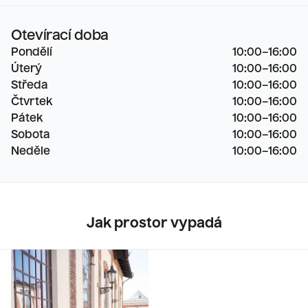
Otevírací doba
Pondělí
10:00–16:00

Úterý
10:00–16:00

Středa
10:00–16:00

Čtvrtek
10:00–16:00

Pátek
10:00–16:00

Sobota
10:00–16:00

Neděle
10:00–16:00
Jak prostor vypadá