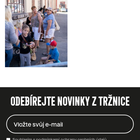
ODEBÍREJTE NOVINKY Z TRŽNICE